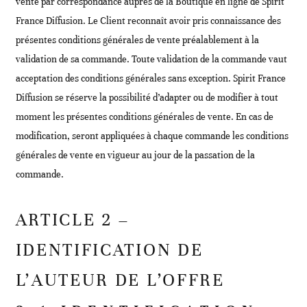
vente par correspondance auprès de la Boutique en ligne de Spirit
France Diffusion. Le Client reconnaît avoir pris connaissance des
présentes conditions générales de vente préalablement à la
validation de sa commande. Toute validation de la commande vaut
acceptation des conditions générales sans exception. Spirit France
Diffusion se réserve la possibilité d’adapter ou de modifier à tout
moment les présentes conditions générales de vente. En cas de
modification, seront appliquées à chaque commande les conditions
générales de vente en vigueur au jour de la passation de la
commande.
ARTICLE 2 –
IDENTIFICATION DE
L’AUTEUR DE L’OFFRE