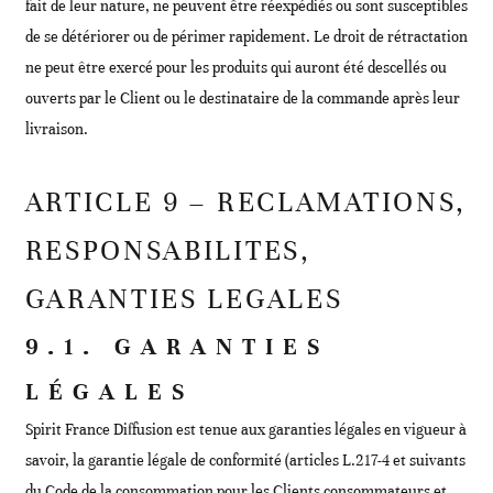
fait de leur nature, ne peuvent être réexpédiés ou sont susceptibles
de se détériorer ou de périmer rapidement. Le droit de rétractation
ne peut être exercé pour les produits qui auront été descellés ou
ouverts par le Client ou le destinataire de la commande après leur
livraison.
ARTICLE 9 – RECLAMATIONS,
RESPONSABILITES,
GARANTIES LEGALES
9.1. GARANTIES
LÉGALES
Spirit France Diffusion est tenue aux garanties légales en vigueur à
savoir, la garantie légale de conformité (articles L.217-4 et suivants
du Code de la consommation pour les Clients consommateurs et