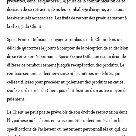
présentes, dans les quatorze (14) jours de la communication de sa
décision de se rétracter, dans leur emballage d’origine, avec tous
les éventuels accessoires. Les frais de retour des produits seront à
la charge du Client.
Spirit France Diffusion s’engage à rembourser le Client dans un
délai de quatorze (14) jours à compter de la réception de sa décision
de se rétracter. Néanmoins, Spirit France Diffusion est en droit de
différer ce remboursement jusqu’à récupération des produits. Le
remboursement s’effectuera suivant les mêmes modalités que
celles utilisées pour procéder au paiement des produits en cause,
sauf accord exprès du Client pour l’utilisation d’un autre moyen de
paiement.
Le Client ne peut pas se prévaloir de son droit de rétractation dans
l’hypothèse où les biens en cause ont été confectionnés selon les
spécifications de l’acheteur ou nettement personnalisés ou qui, du