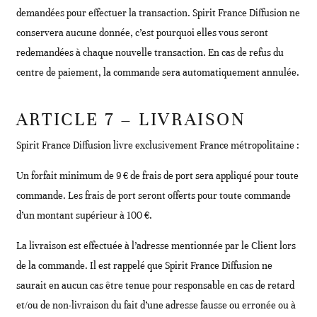
demandées pour effectuer la transaction. Spirit France Diffusion ne
conservera aucune donnée, c’est pourquoi elles vous seront
redemandées à chaque nouvelle transaction. En cas de refus du
centre de paiement, la commande sera automatiquement annulée.
ARTICLE 7 – LIVRAISON
Spirit France Diffusion livre exclusivement France métropolitaine :
Un forfait minimum de 9 € de frais de port sera appliqué pour toute
commande. Les frais de port seront offerts pour toute commande
d’un montant supérieur à 100 €.
La livraison est effectuée à l’adresse mentionnée par le Client lors
de la commande. Il est rappelé que Spirit France Diffusion ne
saurait en aucun cas être tenue pour responsable en cas de retard
et/ou de non-livraison du fait d’une adresse fausse ou erronée ou à