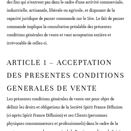
des fins qui n’entrent pas dans le cadre d’une activité commerciale,
industrielle, artisanale, libérale ou agricole, et disposant de la
capacité juridique de passer commande sur le Site. Le fait de passer
commande implique la consultation préalable des présentes
conditions générales de vente et vaut acceptation entière et
irrévocable de celles-ci.
ARTICLE 1 – ACCEPTATION
DES PRESENTES CONDITIONS
GENERALES DE VENTE
Les présentes conditions générales de vente ont pour objet de
définir les droits et obligations de la Société Spirit France Diffusion
(ci-après Spirit France Diffusion) et ses Clients (personnes
physiques consommateurs et professionnels) dans le cadre de la