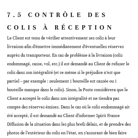
7.5 CONTRÔLE DES
COLIS À RÉCEPTION
Le Client est tenu de vérifier attentivement ses colis à leur
livraison afin d’émettre immédiatement d’éventuelles réserves
auprès du transporteur. En cas de problème à la livraison (colis
endommagé, casse, vol, etc.) il est demandé au Client de refuser le
colis dans son intégralité (et ce même si le préjudice n’est que
partiel – par exemple : seulement 1 bouteille est cassée ou 1
bouteille manque dans le colis). Sinon, la Poste considérera que le
Client a accepté le colis dans son intégralité et ne tiendra pas
compte des réserves émises. Dans le cas où le colis endommagé ait
été accepté, il est demandé au Client d’informer Spirit France
Diffusion de la situation dans les plus brefs délais, et de prendre des
photos de l’extérieur du colis en l’état, en s’assurant de bien faire