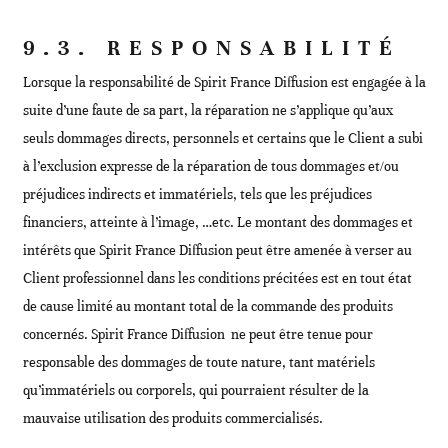
9.3. RESPONSABILITÉ
Lorsque la responsabilité de Spirit France Diffusion est engagée à la
suite d’une faute de sa part, la réparation ne s’applique qu’aux
seuls dommages directs, personnels et certains que le Client a subi
à l’exclusion expresse de la réparation de tous dommages et/ou
préjudices indirects et immatériels, tels que les préjudices
financiers, atteinte à l’image, …etc. Le montant des dommages et
intérêts que Spirit France Diffusion peut être amenée à verser au
Client professionnel dans les conditions précitées est en tout état
de cause limité au montant total de la commande des produits
concernés. Spirit France Diffusion ne peut être tenue pour
responsable des dommages de toute nature, tant matériels
qu’immatériels ou corporels, qui pourraient résulter de la
mauvaise utilisation des produits commercialisés.