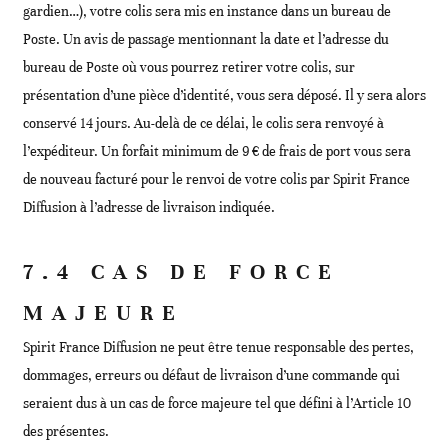
gardien…), votre colis sera mis en instance dans un bureau de
Poste. Un avis de passage mentionnant la date et l’adresse du
bureau de Poste où vous pourrez retirer votre colis, sur
présentation d’une pièce d’identité, vous sera déposé. Il y sera alors
conservé 14 jours. Au-delà de ce délai, le colis sera renvoyé à
l’expéditeur. Un forfait minimum de 9 € de frais de port vous sera
de nouveau facturé pour le renvoi de votre colis par Spirit France
Diffusion à l’adresse de livraison indiquée.
7.4 CAS DE FORCE
MAJEURE
Spirit France Diffusion ne peut être tenue responsable des pertes,
dommages, erreurs ou défaut de livraison d’une commande qui
seraient dus à un cas de force majeure tel que défini à l’Article 10
des présentes.