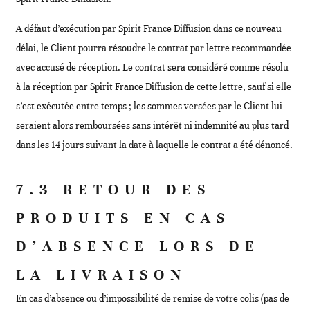
A défaut d’exécution par Spirit France Diffusion dans ce nouveau
délai, le Client pourra résoudre le contrat par lettre recommandée
avec accusé de réception. Le contrat sera considéré comme résolu
à la réception par Spirit France Diffusion de cette lettre, sauf si elle
s’est exécutée entre temps ; les sommes versées par le Client lui
seraient alors remboursées sans intérêt ni indemnité au plus tard
dans les 14 jours suivant la date à laquelle le contrat a été dénoncé.
7.3 RETOUR DES
PRODUITS EN CAS
D’ABSENCE LORS DE
LA LIVRAISON
En cas d’absence ou d’impossibilité de remise de votre colis (pas de