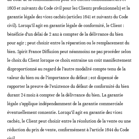
1603 et suivants du Code civil pour les Clients professionnels) et la
garantie légale des vices cachés (articles 1641 et suivants du Code
civil). Lorsqu’il agit en garantie légale de conformité, le Client :
bénéficie d’un délai de 2 ans à compter de la délivrance du bien
pour agir ; peut choisir entre la réparation ou le remplacement du
bien. Spirit France Diffusion peut néanmoins ne pas procéder selon
le choix du Client lorsque ce choix entraine un coût manifestement
disproportionné au regard de l’autre modalité compte tenu de la
valeur du bien ou de l’importance du défaut ; est dispensé de
rapporter la preuve de l’existence du défaut de conformité du bien
durant 24 mois à compter de la délivrance du bien. La garantie
légale s’applique indépendamment de la garantie commerciale
éventuellement consentie. Lorsqu’il agit en garantie des vices
cachés, le Client peut choisir entre la résolution de la vente ou une
réduction du prix de vente, conformément à l’article 1644 du Code
civil.