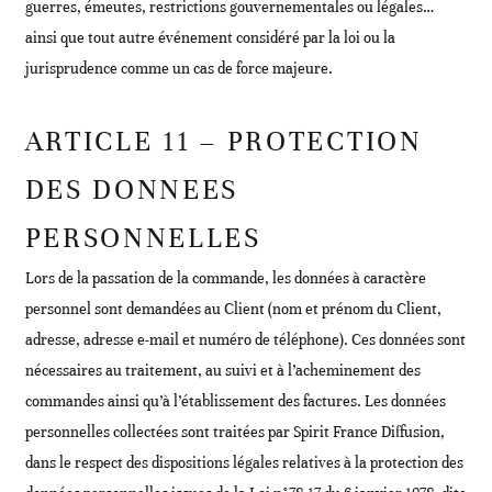
guerres, émeutes, restrictions gouvernementales ou légales…
ainsi que tout autre événement considéré par la loi ou la
jurisprudence comme un cas de force majeure.
ARTICLE 11 – PROTECTION
DES DONNEES
PERSONNELLES
Lors de la passation de la commande, les données à caractère
personnel sont demandées au Client (nom et prénom du Client,
adresse, adresse e-mail et numéro de téléphone). Ces données sont
nécessaires au traitement, au suivi et à l’acheminement des
commandes ainsi qu’à l’établissement des factures. Les données
personnelles collectées sont traitées par Spirit France Diffusion,
dans le respect des dispositions légales relatives à la protection des