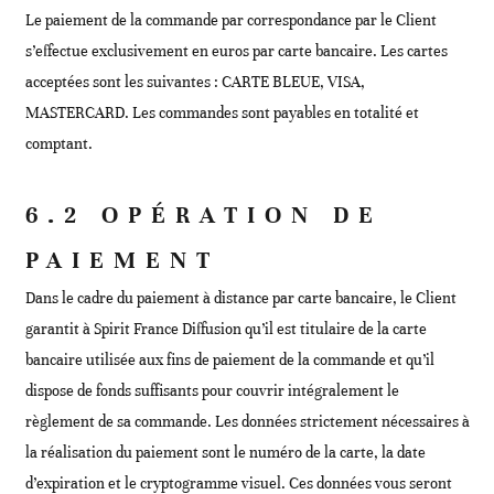
Le paiement de la commande par correspondance par le Client
s’effectue exclusivement en euros par carte bancaire. Les cartes
acceptées sont les suivantes : CARTE BLEUE, VISA,
MASTERCARD. Les commandes sont payables en totalité et
comptant.
6.2 OPÉRATION DE
PAIEMENT
Dans le cadre du paiement à distance par carte bancaire, le Client
garantit à Spirit France Diffusion qu’il est titulaire de la carte
bancaire utilisée aux fins de paiement de la commande et qu’il
dispose de fonds suffisants pour couvrir intégralement le
règlement de sa commande. Les données strictement nécessaires à
la réalisation du paiement sont le numéro de la carte, la date
d’expiration et le cryptogramme visuel. Ces données vous seront