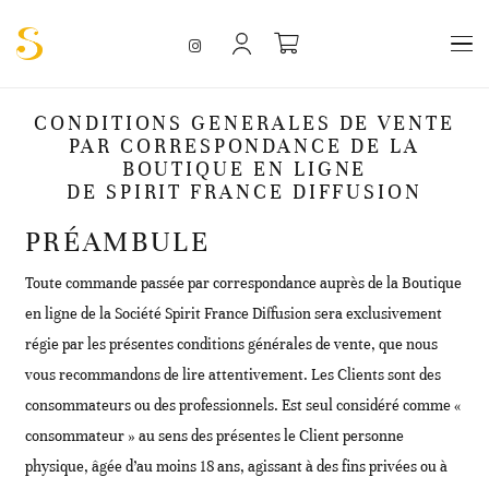
CONDITIONS GENERALES DE VENTE
PAR CORRESPONDANCE DE LA
BOUTIQUE EN LIGNE
DE SPIRIT FRANCE DIFFUSION
PRÉAMBULE
Toute commande passée par correspondance auprès de la Boutique
en ligne de la Société Spirit France Diffusion sera exclusivement
régie par les présentes conditions générales de vente, que nous
vous recommandons de lire attentivement. Les Clients sont des
consommateurs ou des professionnels. Est seul considéré comme «
consommateur » au sens des présentes le Client personne
physique, âgée d’au moins 18 ans, agissant à des fins privées ou à