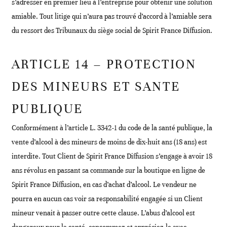
s’adresser en premier lieu à l’entreprise pour obtenir une solution
amiable. Tout litige qui n’aura pas trouvé d’accord à l’amiable sera
du ressort des Tribunaux du siège social de Spirit France Diffusion.
ARTICLE 14 – PROTECTION
DES MINEURS ET SANTE
PUBLIQUE
Conformément à l’article L. 3342-1 du code de la santé publique, la
vente d’alcool à des mineurs de moins de dix-huit ans (18 ans) est
interdite. Tout Client de Spirit France Diffusion s’engage à avoir 18
ans révolus en passant sa commande sur la boutique en ligne de
Spirit France Diffusion, en cas d’achat d’alcool. Le vendeur ne
pourra en aucun cas voir sa responsabilité engagée si un Client
mineur venait à passer outre cette clause. L’abus d’alcool est