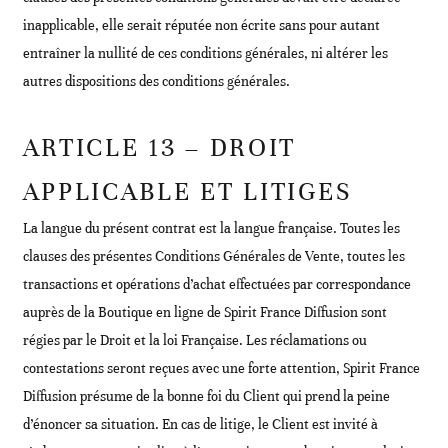
inapplicable, elle serait réputée non écrite sans pour autant
entraîner la nullité de ces conditions générales, ni altérer les
autres dispositions des conditions générales.
ARTICLE 13 – DROIT
APPLICABLE ET LITIGES
La langue du présent contrat est la langue française. Toutes les
clauses des présentes Conditions Générales de Vente, toutes les
transactions et opérations d’achat effectuées par correspondance
auprès de la Boutique en ligne de Spirit France Diffusion sont
régies par le Droit et la loi Française. Les réclamations ou
contestations seront reçues avec une forte attention, Spirit France
Diffusion présume de la bonne foi du Client qui prend la peine
d’énoncer sa situation. En cas de litige, le Client est invité à