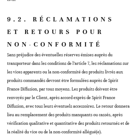
9.2. RÉCLAMATIONS
ET RETOURS POUR
NON-CONFORMITÉ
Sans préjudice des éventuelles réserves émises auprès du
transporteur dans les conditions de l’article 7, les réclamations sur
les vices apparents ou la non-conformité des produits livrés aux
produits commandés devront être formulées auprès de Spirit
France Diffusion, par tous moyens. Les produits doivent être
renvoyés par le Client, après accord exprès de Spirit France
Diffusion, avec tous leurs éventuels accessoires. Le retour donnera
lieu au remplacement des produits manquants ou cassés, après
vérification qualitative et quantitative des produits retournés et de
la réalité du vice ou de la non-conformité allégué(e).