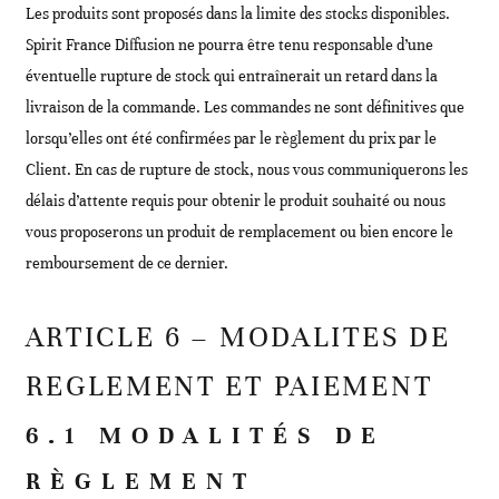
Les produits sont proposés dans la limite des stocks disponibles.
Spirit France Diffusion ne pourra être tenu responsable d’une
éventuelle rupture de stock qui entraînerait un retard dans la
livraison de la commande. Les commandes ne sont définitives que
lorsqu’elles ont été confirmées par le règlement du prix par le
Client. En cas de rupture de stock, nous vous communiquerons les
délais d’attente requis pour obtenir le produit souhaité ou nous
vous proposerons un produit de remplacement ou bien encore le
remboursement de ce dernier.
ARTICLE 6 – MODALITES DE
REGLEMENT ET PAIEMENT
6.1 MODALITÉS DE
RÈGLEMENT