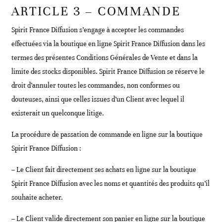
ARTICLE 3 – COMMANDE
Spirit France Diffusion s’engage à accepter les commandes
effectuées via la boutique en ligne Spirit France Diffusion dans les
termes des présentes Conditions Générales de Vente et dans la
limite des stocks disponibles. Spirit France Diffusion se réserve le
droit d’annuler toutes les commandes, non conformes ou
douteuses, ainsi que celles issues d’un Client avec lequel il
existerait un quelconque litige.
La procédure de passation de commande en ligne sur la boutique
Spirit France Diffusion :
– Le Client fait directement ses achats en ligne sur la boutique
Spirit France Diffusion avec les noms et quantités des produits qu’il
souhaite acheter.
– Le Client valide directement son panier en ligne sur la boutique