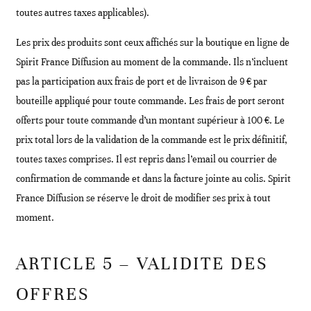
toutes autres taxes applicables).
Les prix des produits sont ceux affichés sur la boutique en ligne de
Spirit France Diffusion au moment de la commande. Ils n’incluent
pas la participation aux frais de port et de livraison de 9 € par
bouteille appliqué pour toute commande. Les frais de port seront
offerts pour toute commande d’un montant supérieur à 100 €. Le
prix total lors de la validation de la commande est le prix définitif,
toutes taxes comprises. Il est repris dans l’email ou courrier de
confirmation de commande et dans la facture jointe au colis. Spirit
France Diffusion se réserve le droit de modifier ses prix à tout
moment.
ARTICLE 5 – VALIDITE DES
OFFRES