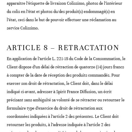
apparaître l’étiquette de livraison Colissimo, photos de l’intérieur
du colis en l’état et photos du/des produit(s) endommagé(s) en
l’état, ceci dans le but de pouvoir effectuer une réclamation au
service Colissimo.
ARTICLE 8 – RETRACTATION
En application de l’article L. 221-18 du Code de la Consommation, le
Client dispose d’un délai de rétraction de quatorze (14) jours francs
à compter de la date de réception des produits commandés. Pour
exercer son droit de rétractation, le Client doit, dans le délai
indiqué ci-avant, adresser à Spirit France Diffusion, un écrit
précisant sans ambiguïté sa volonté de se rétracter ou retourner le
formulaire type d’exercice du droit de rétractation aux
coordonnées indiquées à l’article 2 des présentes. Le Client doit
retourner les produits, à l’adresse indiquée à l’article 2 des