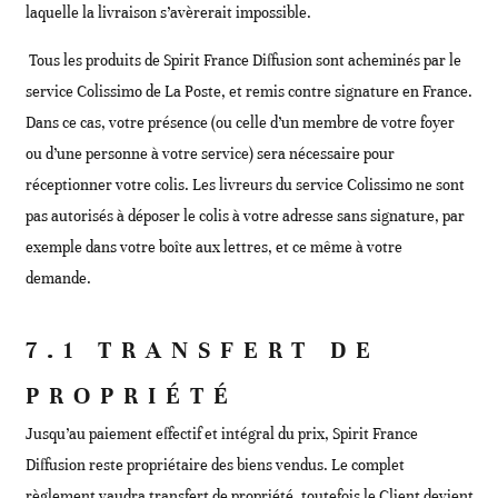
laquelle la livraison s’avèrerait impossible.
Tous les produits de Spirit France Diffusion sont acheminés par le
service Colissimo de La Poste, et remis contre signature en France.
Dans ce cas, votre présence (ou celle d’un membre de votre foyer
ou d’une personne à votre service) sera nécessaire pour
réceptionner votre colis. Les livreurs du service Colissimo ne sont
pas autorisés à déposer le colis à votre adresse sans signature, par
exemple dans votre boîte aux lettres, et ce même à votre
demande.
7.1 TRANSFERT DE
PROPRIÉTÉ
Jusqu’au paiement effectif et intégral du prix, Spirit France
Diffusion reste propriétaire des biens vendus. Le complet
règlement vaudra transfert de propriété, toutefois le Client devient