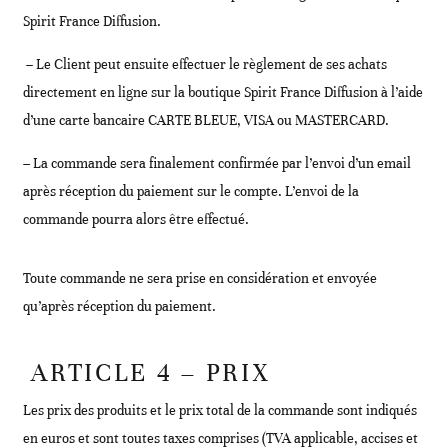
Spirit France Diffusion.
– Le Client peut ensuite effectuer le règlement de ses achats
directement en ligne sur la boutique Spirit France Diffusion à l’aide
d’une carte bancaire CARTE BLEUE, VISA ou MASTERCARD.
– La commande sera finalement confirmée par l’envoi d’un email
après réception du paiement sur le compte. L’envoi de la
commande pourra alors être effectué.
Toute commande ne sera prise en considération et envoyée
qu’après réception du paiement.
ARTICLE 4 – PRIX
Les prix des produits et le prix total de la commande sont indiqués
en euros et sont toutes taxes comprises (TVA applicable, accises et