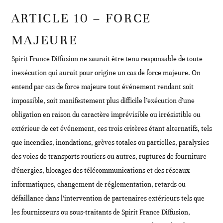
ARTICLE 10 – FORCE
MAJEURE
Spirit France Diffusion ne saurait être tenu responsable de toute
inexécution qui aurait pour origine un cas de force majeure. On
entend par cas de force majeure tout événement rendant soit
impossible, soit manifestement plus difficile l’exécution d’une
obligation en raison du caractère imprévisible ou irrésistible ou
extérieur de cet événement, ces trois critères étant alternatifs, tels
que incendies, inondations, grèves totales ou partielles, paralysies
des voies de transports routiers ou autres, ruptures de fourniture
d’énergies, blocages des télécommunications et des réseaux
informatiques, changement de réglementation, retards ou
défaillance dans l’intervention de partenaires extérieurs tels que
les fournisseurs ou sous-traitants de Spirit France Diffusion,