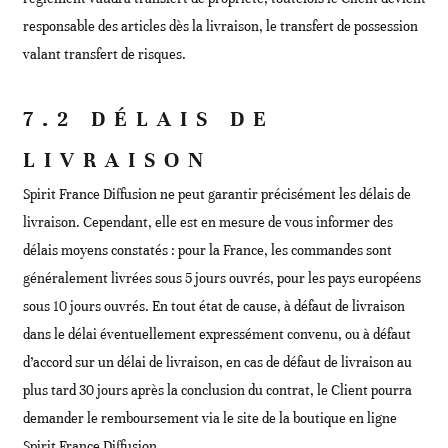
responsable des articles dès la livraison, le transfert de possession
valant transfert de risques.
7.2 DÉLAIS DE
LIVRAISON
Spirit France Diffusion ne peut garantir précisément les délais de
livraison. Cependant, elle est en mesure de vous informer des
délais moyens constatés : pour la France, les commandes sont
généralement livrées sous 5 jours ouvrés, pour les pays européens
sous 10 jours ouvrés. En tout état de cause, à défaut de livraison
dans le délai éventuellement expressément convenu, ou à défaut
d’accord sur un délai de livraison, en cas de défaut de livraison au
plus tard 30 jours après la conclusion du contrat, le Client pourra
demander le remboursement via le site de la boutique en ligne
Spirit France Diffusion.