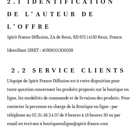
2.1 IDENTIFICATION
DE L’AUTEUR DE
L’OFFRE
Spirit France Diffusion, ZA de Reux, RD 675 14130 Reux, France
Identifiant SIRET : 40306101300039
2.2 SERVICE CLIENTS
L’équipe de Spirit France Diffusion est à votre disposition pour
toute question concernant les produits proposés sur la boutique en
ligne, les modalités de commande et de livraison des produits. Pour
contacter la personne en charge de la Boutique en ligne : par
téléphone au 02.31.48.24.07 de 9 heures à 16 heures 30 ou par
email en écrivant à boutiqueenligne@spirit-france.com