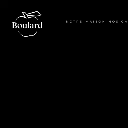
NOTRE MAISON
NOS C